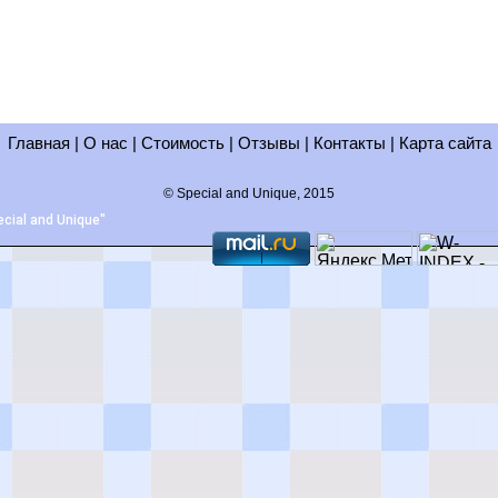
Главная
|
О нас
|
Стоимость
|
Отзывы
|
Контакты
|
Карта сайта
© Special and Unique, 2015