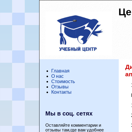
Це
Ди
Главная
an
О нас
Стоимость
Отзывы
Контакты
Мы в соц. сетях
Оставляйте комментарии и
отзывы там,где вам удобнее